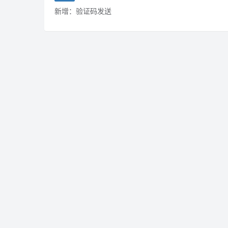
新增：验证码发送