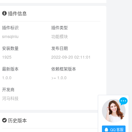
插件信息
插件标识
插件类型
smsqiniu
功能模块
安装数量
发布日期
1925
2022-09-20 02:11:01
最新版本
依赖框架版本
1.0.0
>= 1.0.0
开发商
河马科技
历史版本
QQ 客服