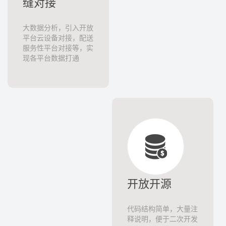
大数据分析，引入开放
平台云设备对接，配送
服务性平台对接等，实
现各平台数据打通
开放开源
代码结构简单，大量注
释说明，便于二次开发