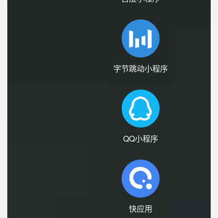
字节跳动小程序
QQ小程序
快应用