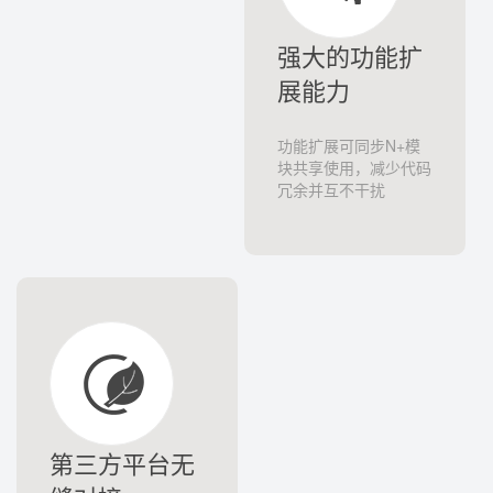
强大的功能扩
展能力
功能扩展可同步N+模
块共享使用，减少代码
冗余并互不干扰
第三方平台无
缝对接