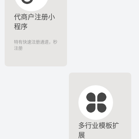
代商户注册小
程序
特有快速注册通道，秒
注册
多行业模板扩
展
采用插件机制，可扩展