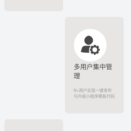
多用户集中管
理
N+用户实现一键发布
与升级小程序模板代码