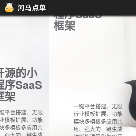
开源的小
程序SaaS
框架
一键平台搭建、无限
行业模板扩展、功能
模块多模板多应用共
用、强大的一键生成