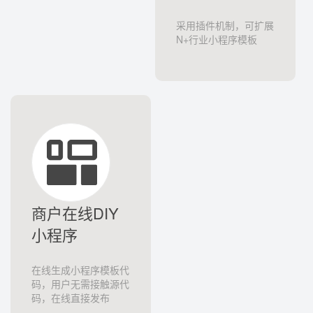
N+行业小程序模板
商户在线DIY
小程序
在线生成小程序模板代
码，用户无需接触源代
码，在线直接发布