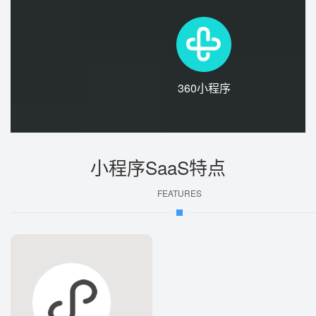
360小程序
小程序SaaS特点
FEATURES