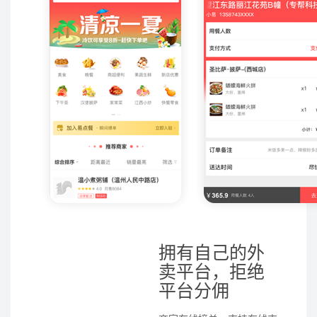
拥有自己的外
卖平台，拒绝
平台分佣
商家在线接单，支持在线支
付，餐到付款等支付模式，