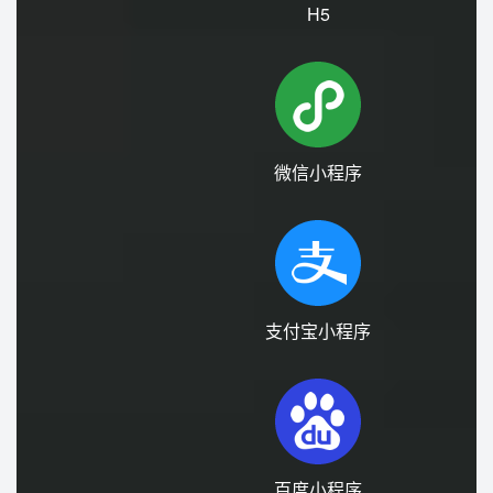
微信小程序
支付宝小程序
百度小程序