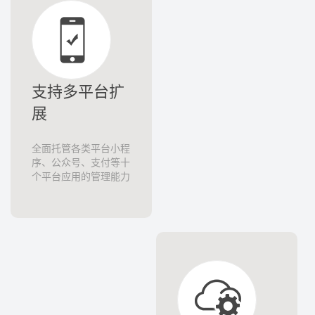
支持多平台扩
展
全面托管各类平台小程
序、公众号、支付等十
个平台应用的管理能力